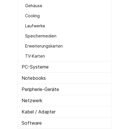
Gehäuse
Cooling
Laufwerke
Speichermedien
Erweiterungskarten
TV-Karten
PC-Systeme
Notebooks
Peripherie-Geräte
Netzwerk
Kabel / Adapter
Software