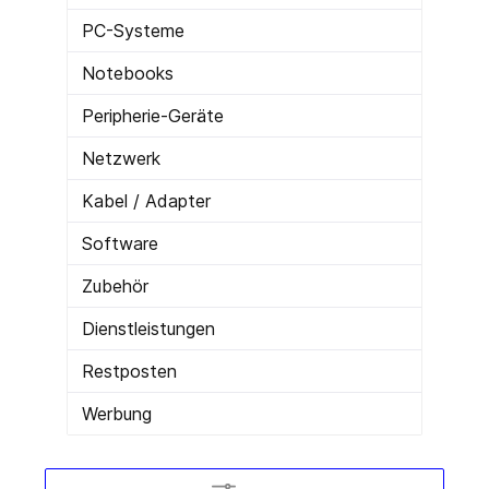
PC-Systeme
Notebooks
Peripherie-Geräte
Netzwerk
Kabel / Adapter
Software
Zubehör
Dienstleistungen
Restposten
Werbung