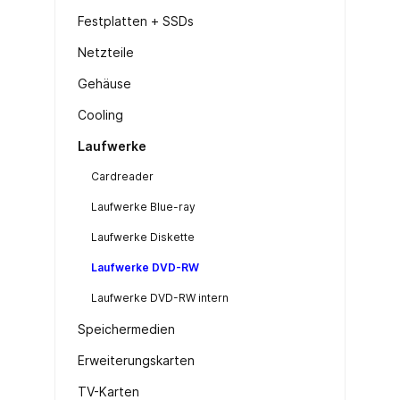
Festplatten + SSDs
Netzteile
Gehäuse
Cooling
Laufwerke
Cardreader
Laufwerke Blue-ray
Laufwerke Diskette
Laufwerke DVD-RW
Laufwerke DVD-RW intern
Speichermedien
Erweiterungskarten
TV-Karten