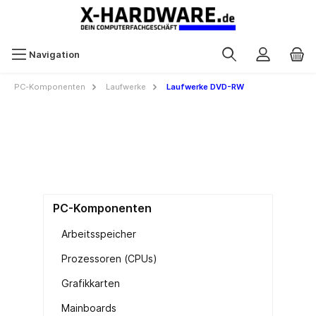
Navigation
PC-Komponenten
Laufwerke
Laufwerke DVD-RW
PC-Komponenten
Arbeitsspeicher
Prozessoren (CPUs)
Grafikkarten
Mainboards