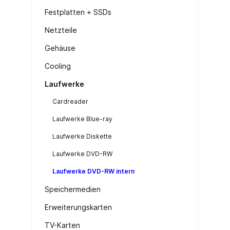
Festplatten + SSDs
Netzteile
Gehäuse
Cooling
Laufwerke
Cardreader
Laufwerke Blue-ray
Laufwerke Diskette
Laufwerke DVD-RW
Laufwerke DVD-RW intern
Speichermedien
Erweiterungskarten
TV-Karten