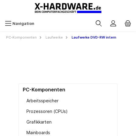
Navigation
PC-Komponenten
Laufwerke
Laufwerke DVD-RW intern
PC-Komponenten
Arbeitsspeicher
Prozessoren (CPUs)
Grafikkarten
Mainboards