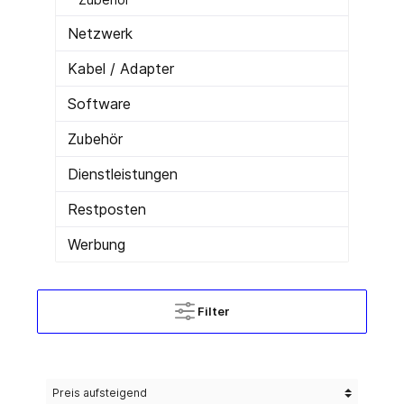
Netzwerk
Kabel / Adapter
Software
Zubehör
Dienstleistungen
Restposten
Werbung
Filter