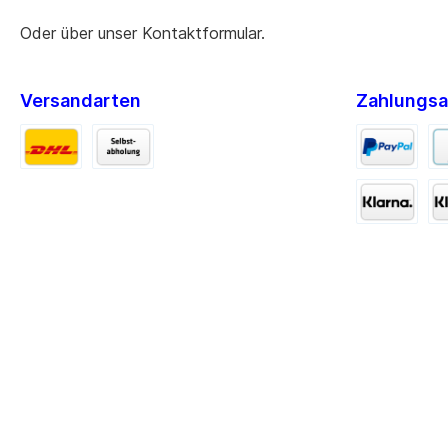
Oder über unser
Kontaktformular
.
Versandarten
Zahlungsa