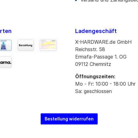
rten
Ladengeschäft
X-HARDWARE.de GmbH
Reichsstr. 58
Ermafa-Passage 1. OG
09112 Chemnitz
Öffnungszeiten:
Mo - Fr: 10:00 - 18:00 Uhr
Sa: geschlossen
Bestellung widerrufen