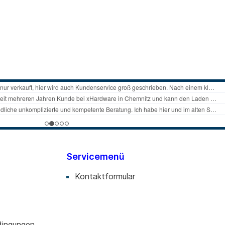
Servicemenü
Kontaktformular
dingungen