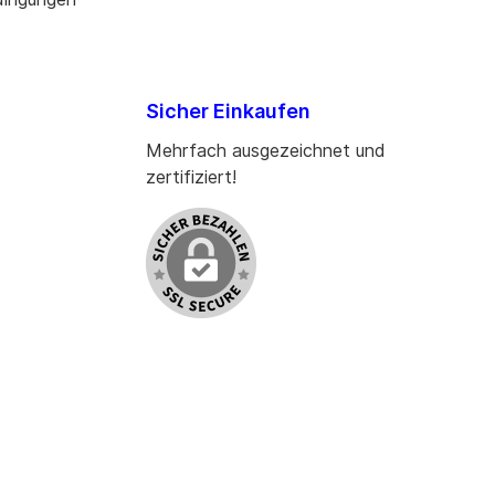
Sicher Einkaufen
Mehrfach ausgezeichnet und
zertifiziert!