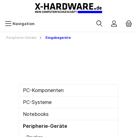
Navigation
Peripherie-Geräte
Eingabegeräte
PC-Komponenten
PC-Systeme
Notebooks
Peripherie-Geräte