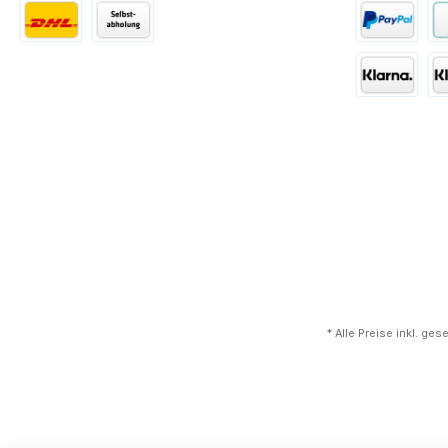
* Alle Preise inkl. ge