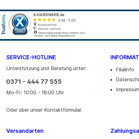
SERVICE-HOTLINE
INFORMAT
Unterstützung und Beratung unter:
Filialinfo
Datensch
0371 - 444 77 555
Impressu
Mo-Fr: 10:00 - 18:00 Uhr
Oder über unser
Kontaktformular
.
Versandarten
Zahlungsa