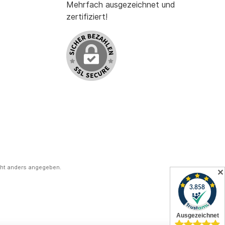
Mehrfach ausgezeichnet und
zertifiziert!
ht anders angegeben.
✕