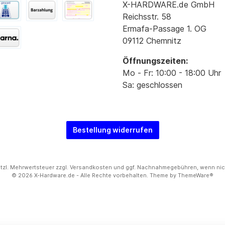
X-HARDWARE.de GmbH
Reichsstr. 58
Ermafa-Passage 1. OG
09112 Chemnitz
Öffnungszeiten:
Mo - Fr: 10:00 - 18:00 Uhr
Sa: geschlossen
Bestellung widerrufen
setzl. Mehrwertsteuer zzgl.
Versandkosten
und ggf. Nachnahmegebühren, wenn nic
© 2026 X-Hardware.de - Alle Rechte vorbehalten. Theme by
ThemeWare®