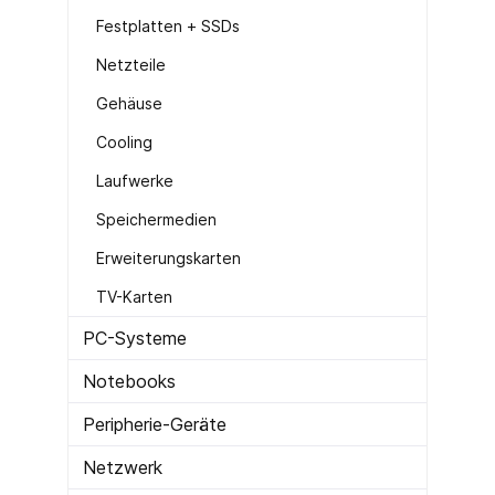
Festplatten + SSDs
Netzteile
Gehäuse
Cooling
Laufwerke
Speichermedien
Erweiterungskarten
TV-Karten
PC-Systeme
Notebooks
Peripherie-Geräte
Netzwerk