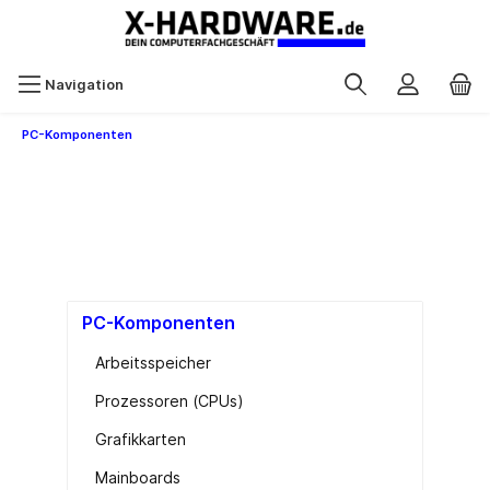
Navigation
PC-Komponenten
PC-Komponenten
Arbeitsspeicher
Prozessoren (CPUs)
Grafikkarten
Mainboards