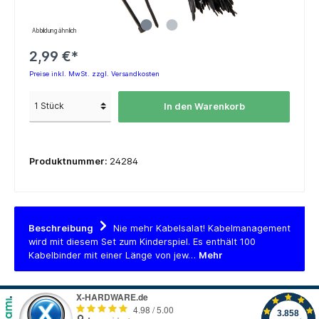
Abbildung ähnlich
2,99 €*
Preise inkl. MwSt. zzgl. Versandkosten
In den Warenkorb
Produktnummer:
24284
Beschreibung
Nie mehr Kabelsalat! Kabelmanagement
wird mit diesem Set zum Kinderspiel. Es enthält 100
Kabelbinder mit einer Länge von jew…
Mehr