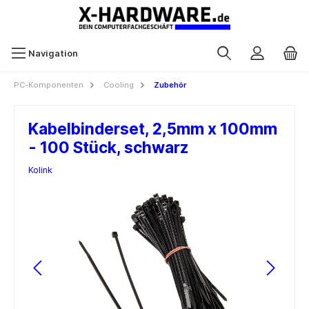
Navigation
PC-Komponenten
Cooling
Zubehör
Kabelbinderset, 2,5mm x 100mm
- 100 Stück, schwarz
Kolink