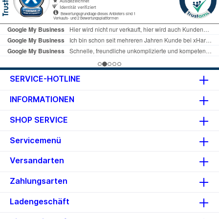
SERVICE-HOTLINE
INFORMATIONEN
SHOP SERVICE
Servicemenü
Versandarten
Zahlungsarten
Ladengeschäft