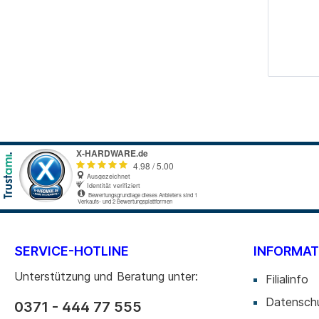
SERVICE-HOTLINE
INFORMAT
Unterstützung und Beratung unter:
Filialinfo
Datensch
0371 - 444 77 555