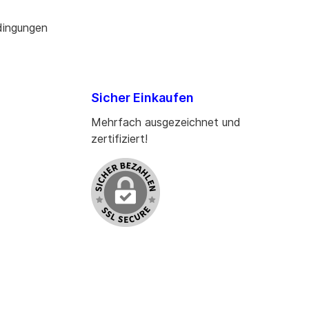
dingungen
Sicher Einkaufen
Mehrfach ausgezeichnet und
zertifiziert!