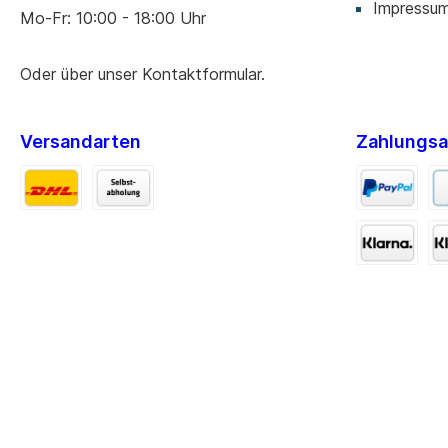
Impressu
Mo-Fr: 10:00 - 18:00 Uhr
Oder über unser
Kontaktformular
.
Versandarten
Zahlungsa