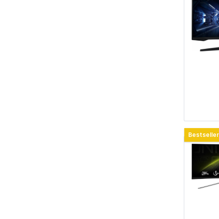
Bestseller