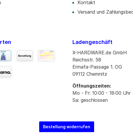
m
Kontakt
Versand und Zahlungsbe
rten
Ladengeschäft
X-HARDWARE.de GmbH
Reichsstr. 58
Ermafa-Passage 1. OG
09112 Chemnitz
Öffnungszeiten:
Mo - Fr: 10:00 - 18:00 Uhr
Sa: geschlossen
Bestellung widerrufen