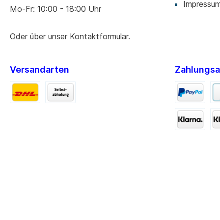
Impressu
Mo-Fr: 10:00 - 18:00 Uhr
Oder über unser
Kontaktformular
.
Versandarten
Zahlungsa