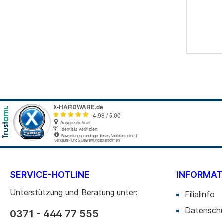
SERVICE-HOTLINE
INFORMAT
Unterstützung und Beratung unter:
Filialinfo
Datensch
0371 - 444 77 555