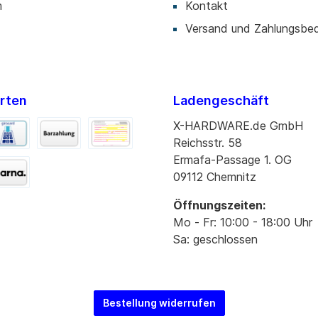
m
Kontakt
Versand und Zahlungsbe
rten
Ladengeschäft
X-HARDWARE.de GmbH
Reichsstr. 58
Ermafa-Passage 1. OG
09112 Chemnitz
Öffnungszeiten:
Mo - Fr: 10:00 - 18:00 Uhr
Sa: geschlossen
Bestellung widerrufen