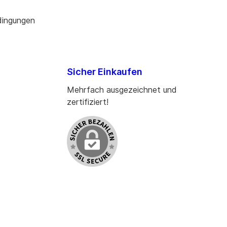
dingungen
Sicher Einkaufen
Mehrfach ausgezeichnet und
zertifiziert!