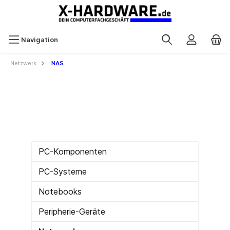
Navigation
Netzwerk
NAS
PC-Komponenten
PC-Systeme
Notebooks
Peripherie-Geräte