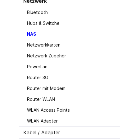
Netzwerk
Bluetooth
Hubs & Switche
NAS
Netzwerkkarten
Netzwerk Zubehör
PowerLan
Router 3G
Router mit Modem
Router WLAN
WLAN Access Points
WLAN Adapter
Kabel / Adapter