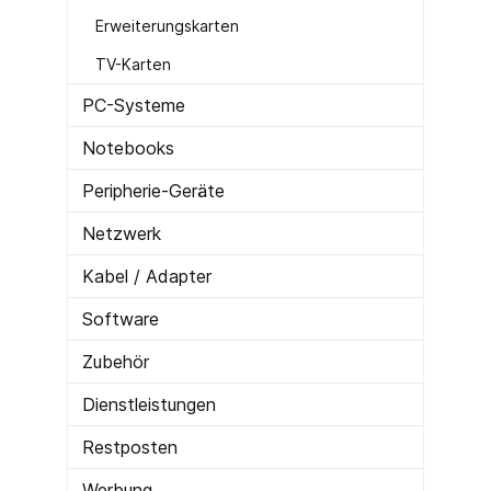
Erweiterungskarten
TV-Karten
PC-Systeme
Notebooks
Peripherie-Geräte
Netzwerk
Kabel / Adapter
Software
Zubehör
Dienstleistungen
Restposten
Werbung