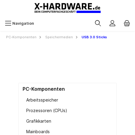
Navigation
PC-Komponenten
Speichermedien
USB 3.0 Sticks
PC-Komponenten
Arbeitsspeicher
Prozessoren (CPUs)
Grafikkarten
Mainboards