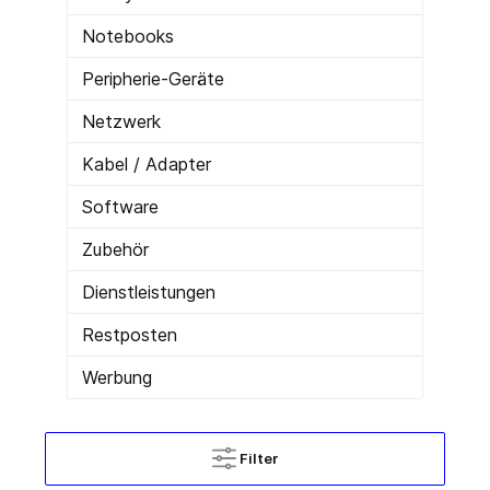
Notebooks
Peripherie-Geräte
Netzwerk
Kabel / Adapter
Software
Zubehör
Dienstleistungen
Restposten
Werbung
Filter