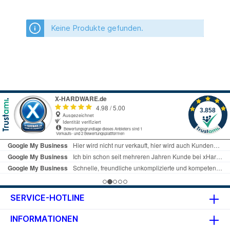
Keine Produkte gefunden.
SERVICE-HOTLINE
INFORMATIONEN