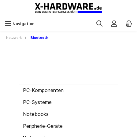
Navigation
Netzwerk
Bluetooth
PC-Komponenten
PC-Systeme
Notebooks
Peripherie-Geräte