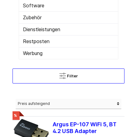
Software
Zubehör
Dienstleistungen
Restposten
Werbung
Filter
%
Argus EP-107 WiFi 5, BT
4.2 USB Adapter