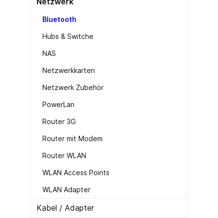
Netzwerk
Bluetooth
Hubs & Switche
NAS
Netzwerkkarten
Netzwerk Zubehör
PowerLan
Router 3G
Router mit Modem
Router WLAN
WLAN Access Points
WLAN Adapter
Kabel / Adapter