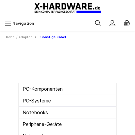
Navigation
Kabel / Adapter
Sonstige Kabel
PC-Komponenten
PC-Systeme
Notebooks
Peripherie-Geräte