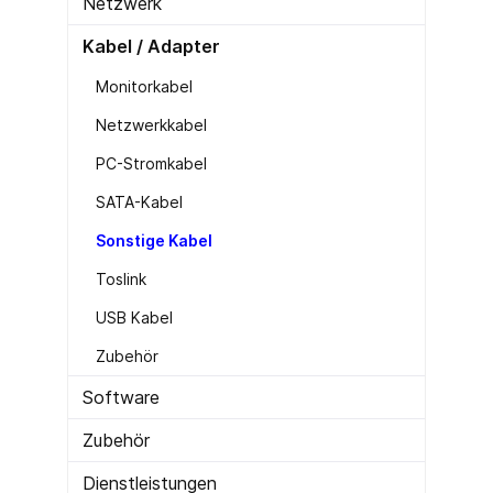
Netzwerk
Kabel / Adapter
Monitorkabel
Netzwerkkabel
PC-Stromkabel
SATA-Kabel
Sonstige Kabel
Toslink
USB Kabel
Zubehör
Software
Zubehör
Dienstleistungen