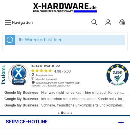
Navigation
Ihr Warenkorb ist leer.
SERVICE-HOTLINE