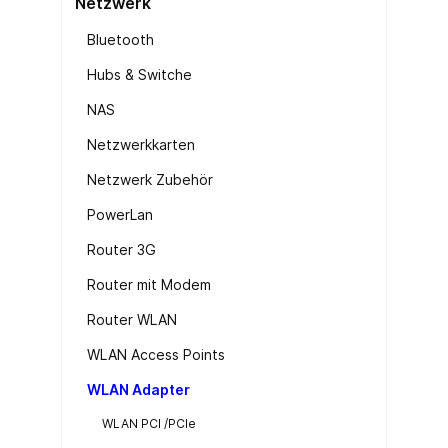
Netzwerk
Bluetooth
Hubs & Switche
NAS
Netzwerkkarten
Netzwerk Zubehör
PowerLan
Router 3G
Router mit Modem
Router WLAN
WLAN Access Points
WLAN Adapter
WLAN PCI /PCIe