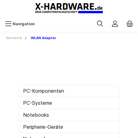
Navigation
Netzwerk
WLAN Adapter
PC-Komponenten
PC-Systeme
Notebooks
Peripherie-Geräte