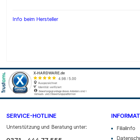
Info beim Hersteller
SERVICE-HOTLINE
INFORMAT
Unterstützung und Beratung unter:
Filialinfo
Datensch