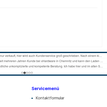
Servicemenü
Kontaktformular