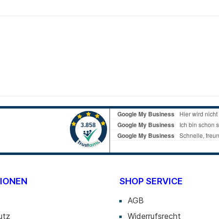
IONEN
SHOP SERVICE
AGB
utz
Widerrufsrecht