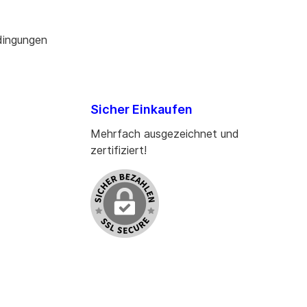
dingungen
Sicher Einkaufen
Mehrfach ausgezeichnet und
zertifiziert!