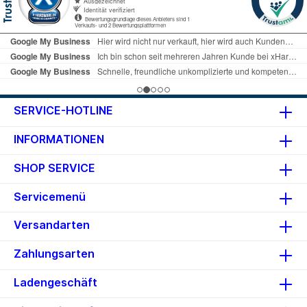
SERVICE-HOTLINE
INFORMATIONEN
SHOP SERVICE
Servicemenü
Versandarten
Zahlungsarten
Ladengeschäft