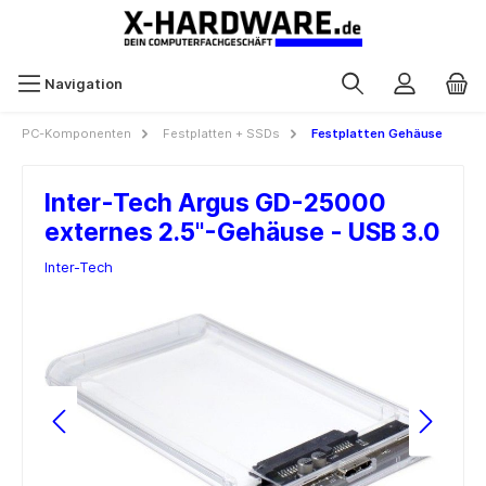
Navigation
PC-Komponenten
Festplatten + SSDs
Festplatten Gehäuse
Inter-Tech Argus GD-25000
externes 2.5"-Gehäuse - USB 3.0
Inter-Tech