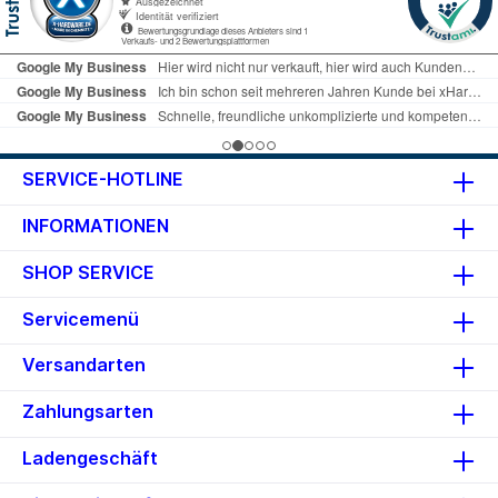
SERVICE-HOTLINE
INFORMATIONEN
SHOP SERVICE
Servicemenü
Versandarten
Zahlungsarten
Ladengeschäft