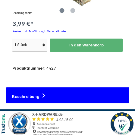
Abbildung ähnlich
3,99 €*
Preise inkl. MwSt. zzgl. Versandkosten
In den Warenkorb
Produktnummer:
4427
Beschreibung