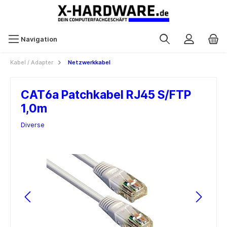
Navigation
Kabel / Adapter
Netzwerkkabel
CAT6a Patchkabel RJ45 S/FTP
1,0m
Diverse