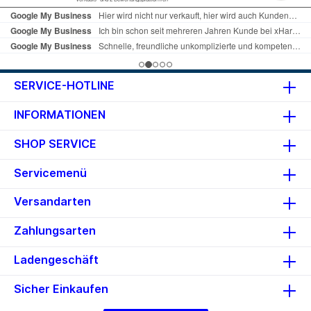
SERVICE-HOTLINE
INFORMATIONEN
SHOP SERVICE
Servicemenü
Versandarten
Zahlungsarten
Ladengeschäft
Sicher Einkaufen