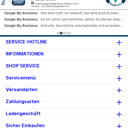
SERVICE-HOTLINE
INFORMATIONEN
SHOP SERVICE
Servicemenü
Versandarten
Zahlungsarten
Ladengeschäft
Sicher Einkaufen