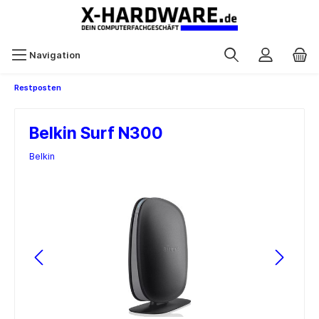
Navigation
Restposten
Belkin Surf N300
Belkin