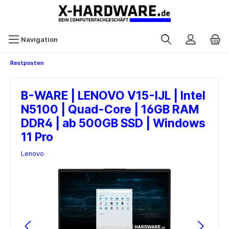
Navigation
Restposten
B-WARE | LENOVO V15-IJL | Intel
N5100 | Quad-Core | 16GB RAM
DDR4 | ab 500GB SSD | Windows
11 Pro
Lenovo