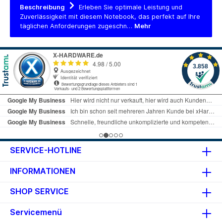
Beschreibung
Erleben Sie optimale Leistung und
Zuverlässigkeit mit diesem Notebook, das perfekt auf Ihre
täglichen Anforderungen zugeschn…
Mehr
SERVICE-HOTLINE
INFORMATIONEN
SHOP SERVICE
Servicemenü