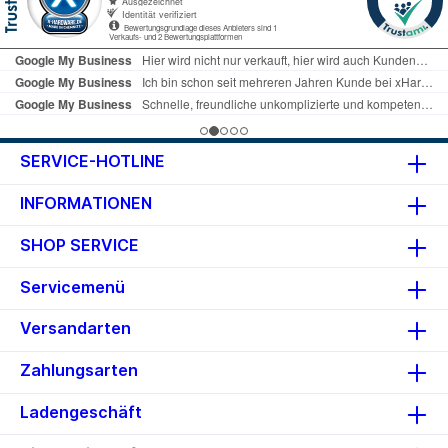
SERVICE-HOTLINE
INFORMATIONEN
SHOP SERVICE
Servicemenü
Versandarten
Zahlungsarten
Ladengeschäft