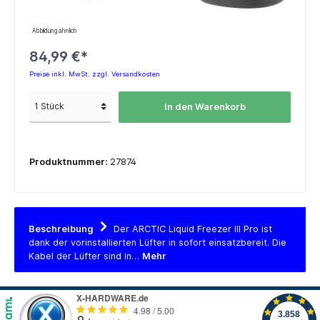
Abbildung ähnlich
84,99 €*
Preise inkl. MwSt. zzgl. Versandkosten
In den Warenkorb
Produktnummer:
27874
Beschreibung
Der ARCTIC Liquid Freezer III Pro ist
dank der vorinstallierten Lüfter in sofort einsatzbereit. Die
Kabel der Lüfter sind in…
Mehr