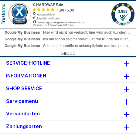
SERVICE-HOTLINE
INFORMATIONEN
SHOP SERVICE
Servicemenü
Versandarten
Zahlungsarten