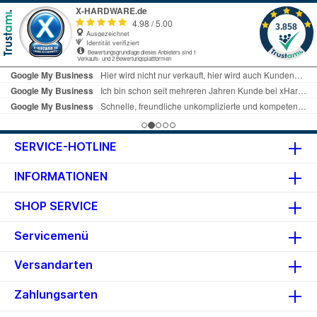
SERVICE-HOTLINE
INFORMATIONEN
SHOP SERVICE
Servicemenü
Versandarten
Zahlungsarten