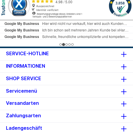
SERVICE-HOTLINE
INFORMATIONEN
SHOP SERVICE
Servicemenü
Versandarten
Zahlungsarten
Ladengeschäft