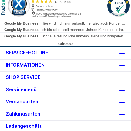
SERVICE-HOTLINE
INFORMATIONEN
SHOP SERVICE
Servicemenü
Versandarten
Zahlungsarten
Ladengeschäft