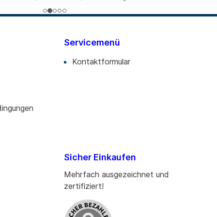
Servicemenü
Kontaktformular
dingungen
Sicher Einkaufen
Mehrfach ausgezeichnet und
zertifiziert!