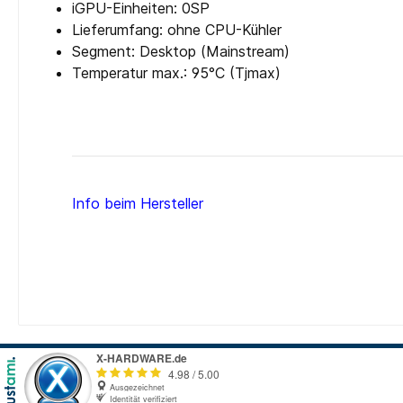
iGPU-Einheiten: 0SP
Lieferumfang: ohne CPU-Kühler
Segment: Desktop (Mainstream)
Temperatur max.: 95°C (Tjmax)
Info beim Hersteller