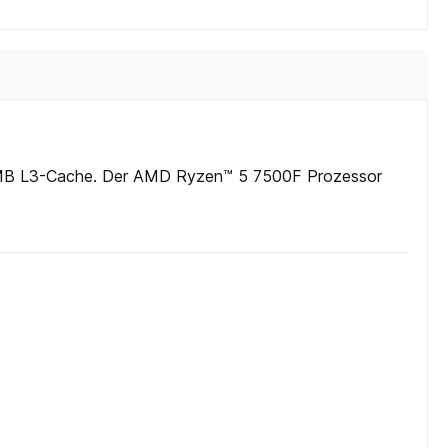
 MB L3-Cache. Der AMD Ryzen™ 5 7500F Prozessor