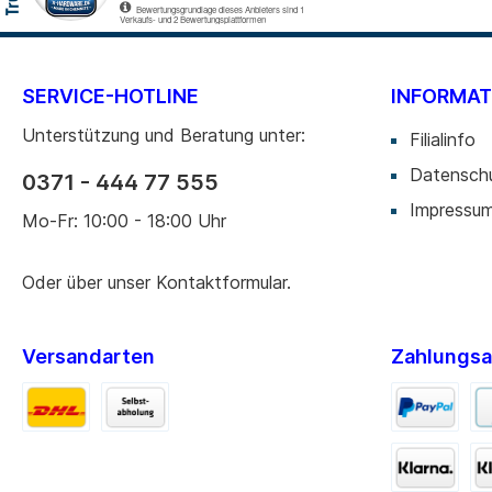
SERVICE-HOTLINE
INFORMAT
Unterstützung und Beratung unter:
Filialinfo
Datensch
0371 - 444 77 555
Impressu
Mo-Fr: 10:00 - 18:00 Uhr
Oder über unser
Kontaktformular
.
Versandarten
Zahlungsa