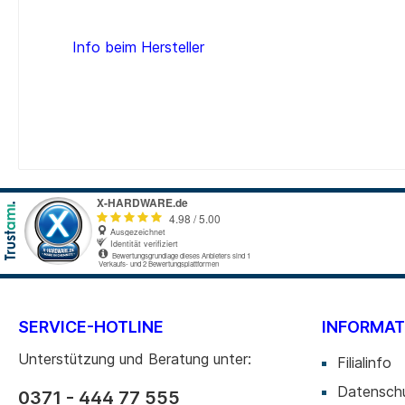
Info beim Hersteller
SERVICE-HOTLINE
INFORMAT
Unterstützung und Beratung unter:
Filialinfo
Datensch
0371 - 444 77 555