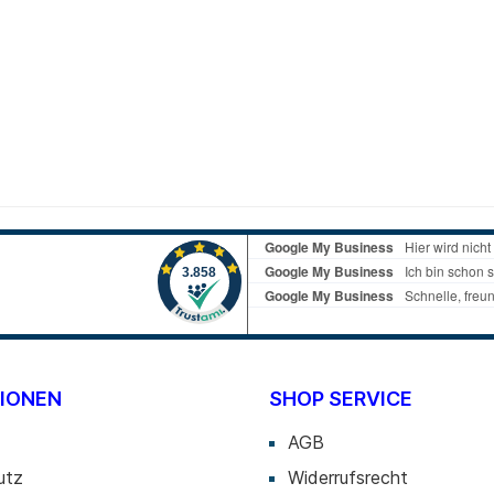
IONEN
SHOP SERVICE
AGB
utz
Widerrufsrecht