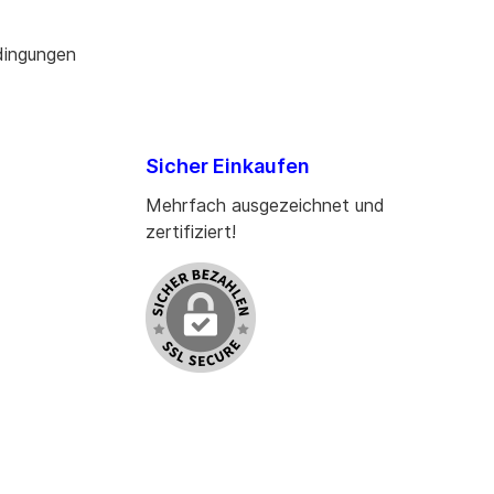
dingungen
Sicher Einkaufen
Mehrfach ausgezeichnet und
zertifiziert!