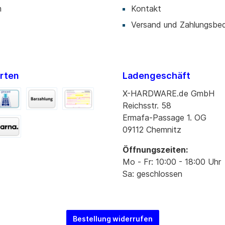
m
Kontakt
Versand und Zahlungsbe
rten
Ladengeschäft
X-HARDWARE.de GmbH
Reichsstr. 58
Ermafa-Passage 1. OG
09112 Chemnitz
Öffnungszeiten:
Mo - Fr: 10:00 - 18:00 Uhr
Sa: geschlossen
Bestellung widerrufen