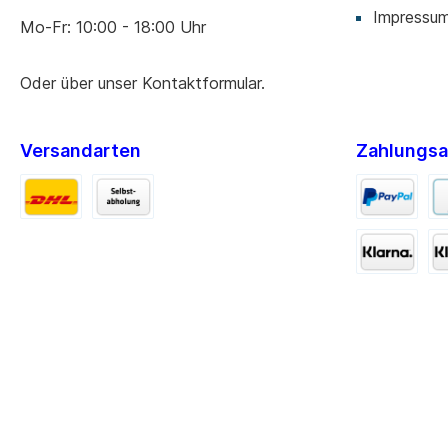
Impressu
Mo-Fr: 10:00 - 18:00 Uhr
Oder über unser
Kontaktformular
.
Versandarten
Zahlungsa