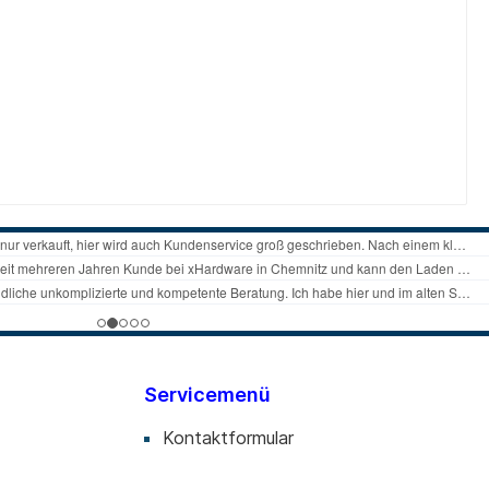
Servicemenü
Kontaktformular