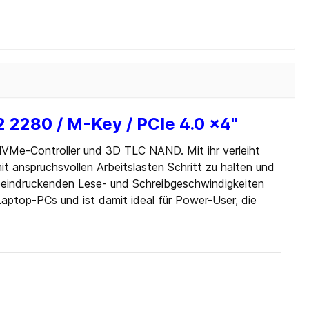
 2280 / M-Key / PCIe 4.0 x4"
Me-Controller und 3D TLC NAND. Mit ihr verleiht
t anspruchsvollen Arbeitslasten Schritt zu halten und
eeindruckenden Lese- und Schreibgeschwindigkeiten
aptop-PCs und ist damit ideal für Power-User, die